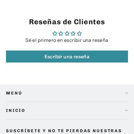
Reseñas de Clientes
Sé el primero en escribir una reseña
Escribir una reseña
MENÚ
INICIO
SUSCRÍBETE Y NO TE PIERDAS NUESTRAS